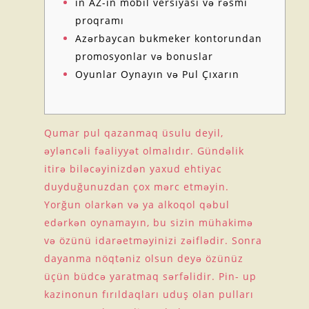
in AZ-ın mobil versiyası və rəsmi
proqramı
Azərbaycan bukmeker kontorundan
promosyonlar və bonuslar
Oyunlar Oynayın və Pul Çıxarın
Qumar pul qazanmaq üsulu deyil,
əyləncəli fəaliyyət olmalıdır. Gündəlik
itirə biləcəyinizdən yaxud ehtiyac
duyduğunuzdan çox mərc etməyin.
Yorğun olarkən və ya alkoqol qəbul
edərkən oynamayın, bu sizin mühakimə
və özünü idarəetməyinizi zəiflədir. Sonra
dayanma nöqtəniz olsun deyə özünüz
üçün büdcə yaratmaq sərfəlidir. Pin- up
kazinonun fırıldaqları uduş olan pulları