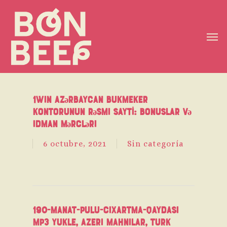
Skip
to
Men
main
content
1WIN Azərbaycan bukmeker
kontorunun rəsmi saytı: bonuslar və
idman mərcləri
6 octubre, 2021
Sin categoría
190-manat-pulu-cixartma-qaydasi
Mp3 yukle, Azeri mahnilar, turk