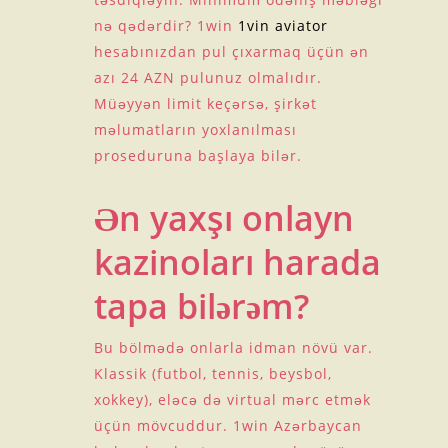
nə qədərdir? 1win
1vin aviator
hesabınızdan pul çıxarmaq üçün ən
azı 24 AZN pulunuz olmalıdır.
Müəyyən limit keçərsə, şirkət
məlumatların yoxlanılması
proseduruna başlaya bilər.
Ən yaxşı onlayn
kazinoları harada
tapa bilərəm?
Bu bölmədə onlarla idman növü var.
Klassik (futbol, ​​tennis, beysbol,
xokkey), eləcə də virtual mərc etmək
üçün mövcuddur. 1win Azərbaycan