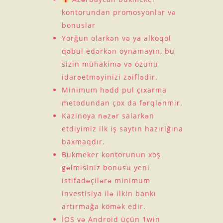
kontorundan promosyonlar və
bonuslar
Yorğun olarkən və ya alkoqol
qəbul edərkən oynamayın, bu
sizin mühakimə və özünü
idarəetməyinizi zəiflədir.
Minimum hədd pul çıxarma
metodundan çox da fərqlənmir.
Kazinoya nəzər salarkən
etdiyimiz ilk iş saytın hazırlğına
baxmaqdır.
Bukmeker kontorunun xoş
gəlmisiniz bonusu yeni
istifadəçilərə minimum
investisiya ilə ilkin bankı
artırmağa kömək edir.
İOS və Android üçün 1win