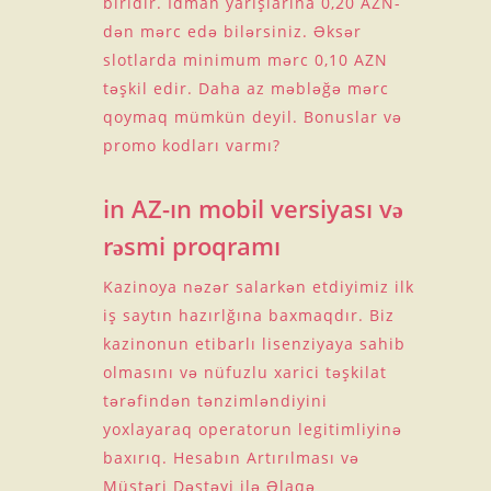
biridir. İdman yarışlarına 0,20 AZN-
dən mərc edə bilərsiniz. Əksər
slotlarda minimum mərc 0,10 AZN
təşkil edir. Daha az məbləğə mərc
qoymaq mümkün deyil. Bonuslar və
promo kodları varmı?
in AZ-ın mobil versiyası və
rəsmi proqramı
Kazinoya nəzər salarkən etdiyimiz ilk
iş saytın hazırlğına baxmaqdır. Biz
kazinonun etibarlı lisenziyaya sahib
olmasını və nüfuzlu xarici təşkilat
tərəfindən tənzimləndiyini
yoxlayaraq operatorun legitimliyinə
baxırıq. Hesabın Artırılması və
Müştəri Dəstəyi ilə Əlaqə