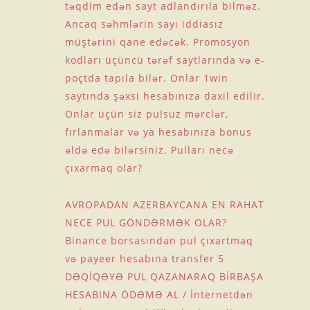
təqdim edən sayt adlandırıla bilməz.
Ancaq səhmlərin sayı iddiasız
müştərini qane edəcək. Promosyon
kodları üçüncü tərəf saytlarında və e-
poçtda tapıla bilər. Onlar 1win
saytında şəxsi hesabınıza daxil edilir.
Onlar üçün siz pulsuz mərclər,
fırlanmalar və ya hesabınıza bonus
əldə edə bilərsiniz. Pulları necə
çıxarmaq olar?
AVROPADAN AZERBAYCANA EN RAHAT
NECE PUL GÖNDƏRMƏK OLAR?
Binance borsasından pul çıxartmaq
və payeer hesabına transfer 5
DƏQİQƏYƏ PUL QAZANARAQ BİRBAŞA
HESABINA ÖDƏMƏ AL / İnternetdən