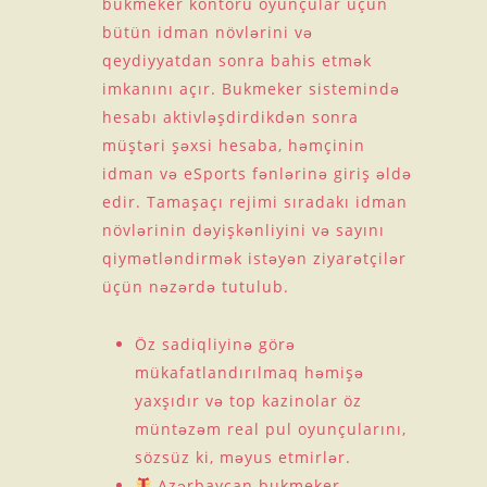
bukmeker kontoru oyunçular üçün
bütün idman növlərini və
qeydiyyatdan sonra bahis etmək
imkanını açır. Bukmeker sistemində
hesabı aktivləşdirdikdən sonra
müştəri şəxsi hesaba, həmçinin
idman və eSports fənlərinə giriş əldə
edir. Tamaşaçı rejimi sıradakı idman
növlərinin dəyişkənliyini və sayını
qiymətləndirmək istəyən ziyarətçilər
üçün nəzərdə tutulub.
Öz sadiqliyinə görə
mükafatlandırılmaq həmişə
yaxşıdır və top kazinolar öz
müntəzəm real pul oyunçularını,
sözsüz ki, məyus etmirlər.
Azərbaycan bukmeker