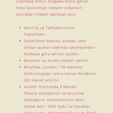
şıxarmaq olmur diqqətlə baxın görün
necə Qazanmaq isdeyen vidyonun
altindaki linkden qeydiyat olun
Hazırlıq və Təhlükəsizliyin
Yoxlanması
Salamlama bonusu, əsasən, yeni
onlayn qumar saytında qeydiyyatdan
keçməyə görə verilən puldur.
Bonuslar və promo kodları varmı?
Beləliklə, cüzdanı 130 manatla
doldurduqdan sonra bonus hesabına
260 manat artırılır.
Aviator Oyununda 9 Manati
Ödəniş metodunun və köçürmə
məbləğinin məlumatlarını daxil
etmək qalır. SMS kodu ilə hərəkəti
təsdiqləyin. Minimum ödəniş məbləği