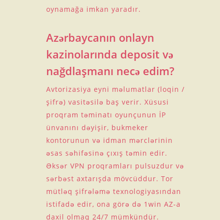
oynamağa imkan yaradır.
Azərbaycanın onlayn
kazinolarında deposit və
nağdlaşmanı necə edim?
Avtorizasiya eyni məlumatlar (loqin /
şifrə) vasitəsilə baş verir. Xüsusi
proqram təminatı oyunçunun İP
ünvanını dəyişir, bukmeker
kontorunun və idman mərclərinin
əsas səhifəsinə çıxış təmin edir.
Əksər VPN proqramları pulsuzdur və
sərbəst axtarışda mövcüddur. Tor
mütləq şifrələmə texnologiyasından
istifadə edir, ona görə də 1win AZ-a
daxil olmaq 24/7 mümkündür.