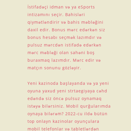
İstifadəçi idman və ya eSports
intizamını seçir. Bahisləri
qiymətləndirir və bahis məbləğini
daxil edir. Bonus mərc edərkən siz
bonus hesabı seçmək lazımdır və
pulsuz mərcdən istifadə edərkən
mərc məbləği olan sahəni boş
buraxmaq lazımdır. Mərc edir və
matçın sonunu gözləyir.
Yeni kazinoda başlayanda və ya yeni
oyuna yaxud yeni strtaegiyaya cəhd
edəndə siz öncə pulsuz oynamaq
istəyə bilərsiniz. Mobil qurğularımda
oynaya bilərəm? 2022-cu ildə bütün
top onlayn kazinolar oyunçulara
mobil telefonlar və tabletlərdən