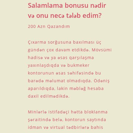
Salamlama bonusu nədir
və onu necə tələb edim?
200 Azn Qazandım
Çıxarma sorğusuna baxılması üç
gündən çox davam etdikdə. Mövsümi
hadisə və ya əsas qarşılaşma
yaxınlaşdıqda və bukmeker
kontorunun əsas səhifəsində bu
barədə məlumat olmadıqda. Ödəniş
aparıldıqda, lakin məbləğ hesaba
daxil edilmədikdə.
Minlərlə istifadəçi hətta bloklanma
şəraitində belə, kontorun saytında
idman və virtual tədbirlərə bahis