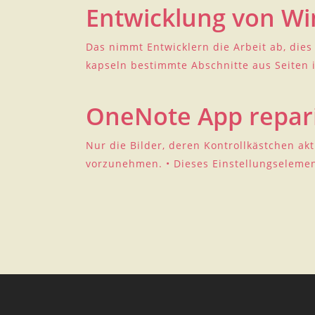
Entwicklung von Wi
Das nimmt Entwicklern die Arbeit ab, dies
kapseln bestimmte Abschnitte aus Seiten i
OneNote App repar
Nur die Bilder, deren Kontrollkästchen ak
vorzunehmen. • Dieses Einstellungselemen