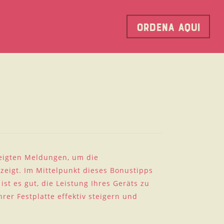
Ordena Aqui
zeigten Meldungen, um die
zeigt. Im Mittelpunkt dieses Bonustipps
t es gut, die Leistung Ihres Geräts zu
rer Festplatte effektiv steigern und