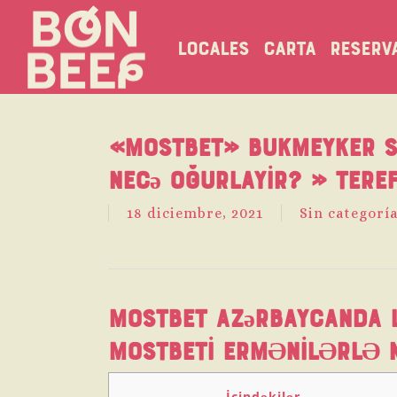
Skip
to
Locales
Carta
Reserv
main
content
«Mostbet» bukmeyker sa
necə oğurlayır? » Tere
18 diciembre, 2021
Sin categorí
Mostbet Azərbaycanda lo
MOSTBETİ ERMƏNİLƏRLƏ 
İçindəkilər