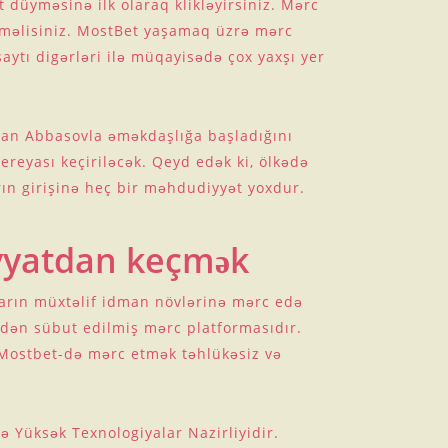
 düyməsinə ilk olaraq klikləyirsiniz. Mərc
etməlisiniz. MostBet yaşamaq üzrə mərc
aytı digərləri ilə müqayisədə çox yaxşı yer
man Abbasovla əməkdaşlığa başladığını
reyası keçiriləcək. Qeyd edək ki, ölkədə
arın girişinə heç bir məhdudiyyət yoxdur.
iyyatdan keçmək
ların müxtəlif idman növlərinə mərc edə
edən sübut edilmiş mərc platformasıdır.
 Mostbet-də mərc etmək təhlükəsiz və
ə Yüksək Texnologiyalar Nazirliyidir.