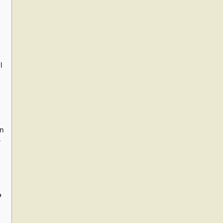
l
an
”
ə