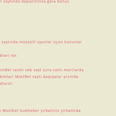
n saytında depozitinizə görə bonus
t saytında müxtəlif oyunlar üçün bonuslar
ləri var.
ostBet rəsmi veb sayt üzrə canlı mərclərdə
əkimləri MostBet saytı dəqiqələr ərzində
oturur.
n Mostbet bukmeker şirkətinin şirkətində