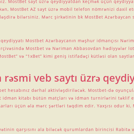
niz. MostBet sayt üzrə qeydiyyatdan keçmək üçün qeydiyyat
kən, MostBet AZ sayt üzrə mobil telefon nömrənizi daxil 
əşdirə bilərsiniz. Mərc şirkətinin bk MostBet Azərbaycan s
nda qeydiyyatı Mostbet Azərbaycanın məşhur idmançısı Nəri
çərçivəsində Mostbet və Nəriman Abbasovdan hədiyyələr lote
ostBet” və “1xBet” kimi geniş istifadəçi kütləsi olan saytl
 rəsmi veb saytı üzrə qeyd
et hesabınız dərhal aktivləşdiriləcək. Mostbet-də oyunçu
 idman kitabı bütün matçları və idman turnirlərini təklif 
ları üçün əla mərc şərtləri təqdim edir. Yaxşısı odur ki,
tinin qarşısını ala biləcək qurumlardan birincisi Rabitə v