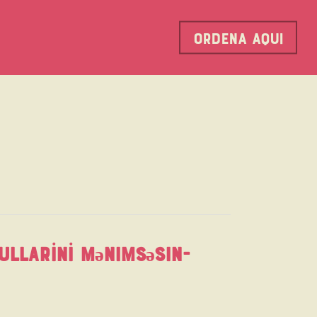
Ordena Aqui
ullarını mənimsəsin-