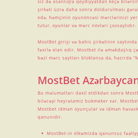
siz də asanlıqla qeydiyyatdan keçə bilərsi
şirkəti üzrə daha sonra doldurulması gərə
edə, həmçinin oyunöncəsi mərclərinizi yerl
tutur, oyunlar və mərc növləri çoxsaylıdır.
MostBet girişi və bahis şirkətinin saytı
fəxrlə elan edir. Mostbet ilə əməkdaşlıq 
bəzi mərc saytları bloklansa da, hazırda “M
MostBet Azərbaycan
Bu məlumatları daxil etdikdən sonra Mostb
biləcəyi heyrətamiz bukmeker var. Mostbet
Mostbet idman oyunçular və idman həvəskar
qanunidir.
MostBet-in ölkəmizdə qanunsuz fəaliyyə